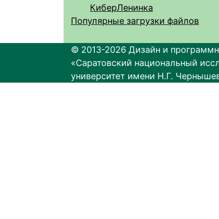
КиберЛенинка
Популярные загрузки файлов
© 2013-2026 Дизайн и программн
«Саратовский национальный исс
университет имени Н.Г. Черныше