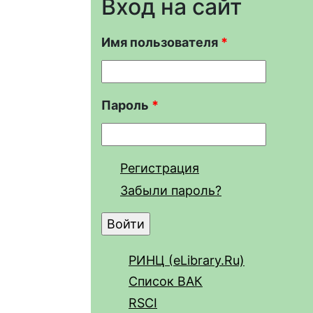
Вход на сайт
Имя пользователя
*
Пароль
*
Регистрация
Забыли пароль?
РИНЦ (eLibrary.Ru)
Список ВАК
RSCI