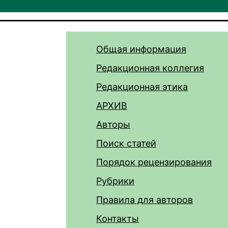
Общая информация
Редакционная коллегия
Редакционная этика
АРХИВ
Авторы
Поиск статей
Порядок рецензирования
Рубрики
Правила для авторов
Контакты