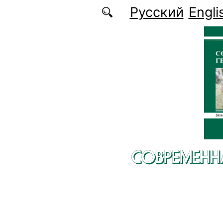
Перейти к основному содержанию
Русский
Engli
СОВРЕМЕНН