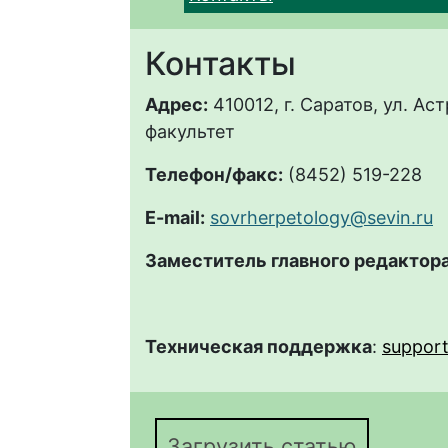
Контакты
Адрес:
410012, г. Саратов, ул. Ас
факультет
Телефон/факс:
(8452) 519-228
E-mail:
sovrherpetology@sevin.ru
Заместитель главного редактора
Техническая поддержка
:
support
Загрузить статью