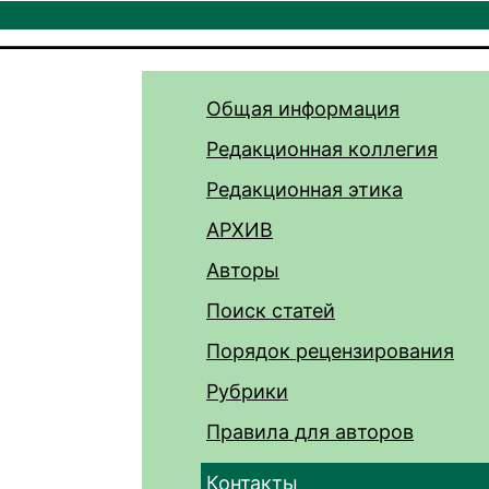
Общая информация
Редакционная коллегия
Редакционная этика
АРХИВ
Авторы
Поиск статей
Порядок рецензирования
Рубрики
Правила для авторов
Контакты