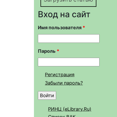
Вход на сайт
Имя пользователя
*
Пароль
*
Регистрация
Забыли пароль?
РИНЦ (eLibrary.Ru)
Список ВАК