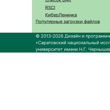
RSCI
КиберЛенинка
Популярные загрузки файлов
© 2013-2026 Дизайн и программн
«Саратовский национальный исс
университет имени Н.Г. Черныше