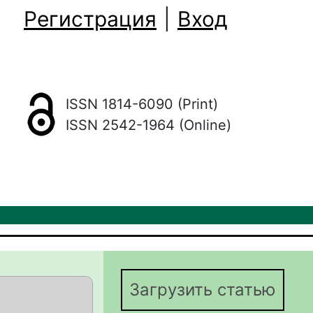
Регистрация
|
Вход
ISSN 1814-6090 (Print)
ISSN 2542-1964 (Online)
Загрузить статью