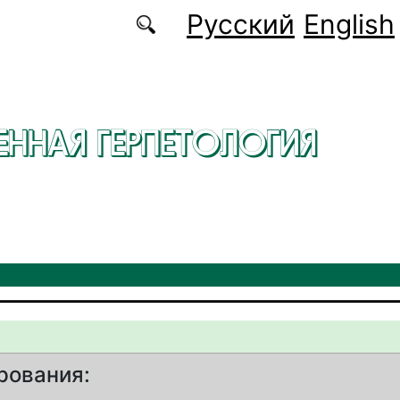
Русский
English
ЕННАЯ ГЕРПЕТОЛОГИЯ
рования: