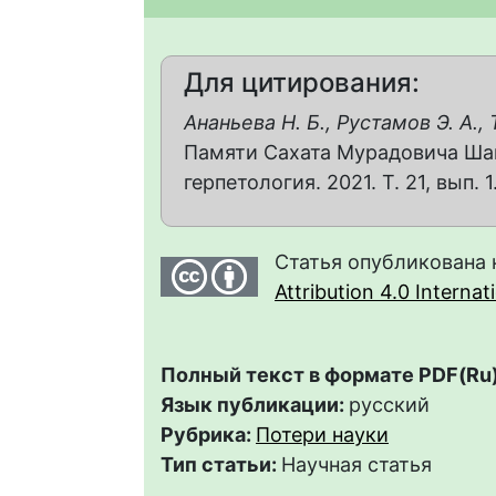
Для цитирования:
Ананьева Н. Б., Рустамов Э. А., 
Памяти Сахата Мурадовича Шам
герпетология. 2021. Т. 21, вып. 1
Статья опубликована 
Attribution 4.0 Interna
Полный текст в формате PDF(Ru)
Язык публикации:
русский
Рубрика:
Потери науки
Тип статьи:
Научная статья