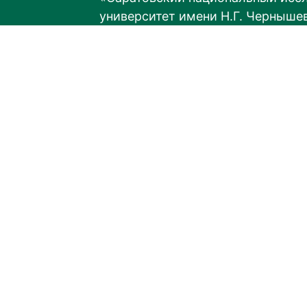
университет имени Н.Г. Черныше