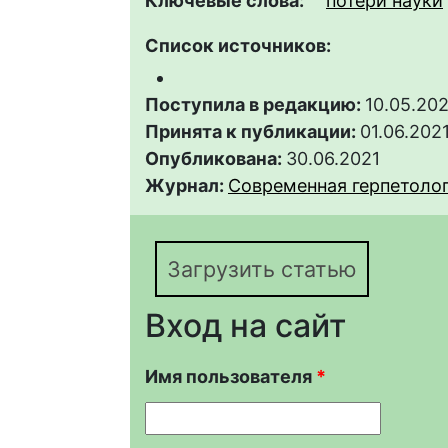
Ключевые слова:
потери науки
Список источников:
Поступила в редакцию:
10.05.202
Принята к публикации:
01.06.202
Опубликована:
30.06.2021
Журнал:
Современная герпетология
Загрузить статью
Вход на сайт
Имя пользователя
*