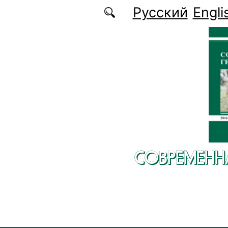
Перейти к основному содержанию
Русский
Engli
СОВРЕМЕНН