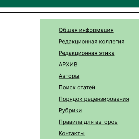
Общая информация
Редакционная коллегия
Редакционная этика
АРХИВ
Авторы
Поиск статей
Порядок рецензирования
Рубрики
Правила для авторов
Контакты