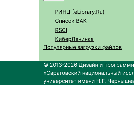
РИНЦ (eLibrary.Ru)
Список ВАК
RSCI
КиберЛенинка
Популярные загрузки файлов
© 2013-2026 Дизайн и программн
«Саратовский национальный исс
университет имени Н.Г. Черныше