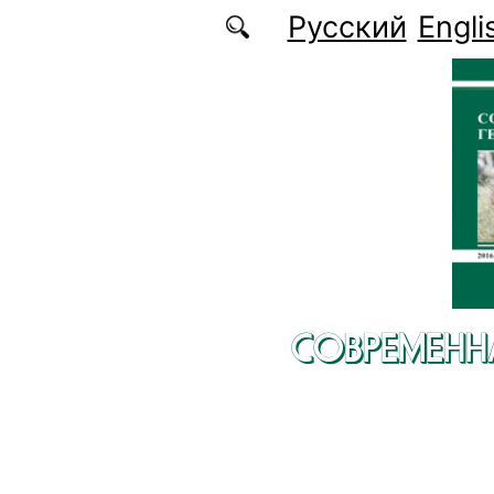
Перейти к основному содержанию
Русский
Engli
СОВРЕМЕНН