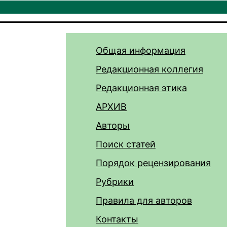
Общая информация
Редакционная коллегия
Редакционная этика
АРХИВ
Авторы
Поиск статей
Порядок рецензирования
Рубрики
Правила для авторов
Контакты