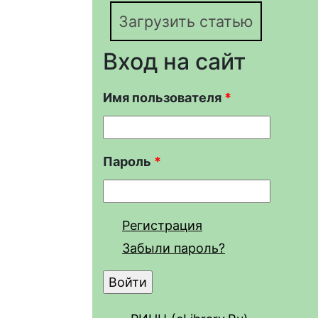
Загрузить статью
Вход на сайт
Имя пользователя
*
Пароль
*
Регистрация
Забыли пароль?