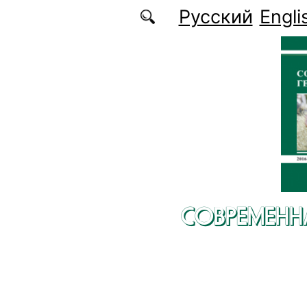
Перейти к основному содержанию
Русский
Engli
СОВРЕМЕНН