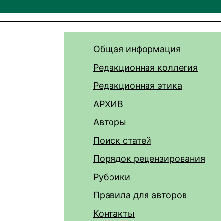
Общая информация
Редакционная коллегия
Редакционная этика
АРХИВ
Авторы
Поиск статей
Порядок рецензирования
Рубрики
Правила для авторов
Контакты