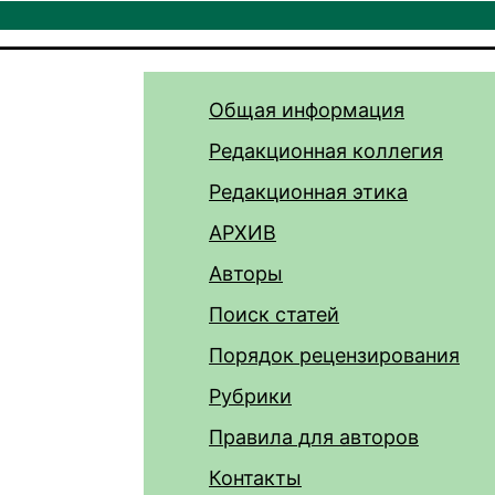
Общая информация
Редакционная коллегия
Редакционная этика
АРХИВ
Авторы
Поиск статей
Порядок рецензирования
Рубрики
Правила для авторов
Контакты