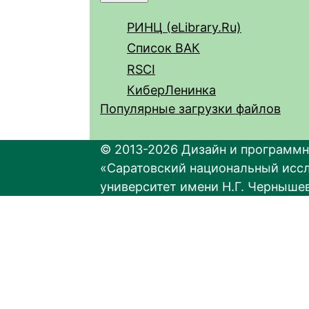
РИНЦ (eLibrary.Ru)
Список ВАК
RSCI
КиберЛенинка
Популярные загрузки файлов
© 2013-2026 Дизайн и программн
«Саратовский национальный исс
университет имени Н.Г. Черныше