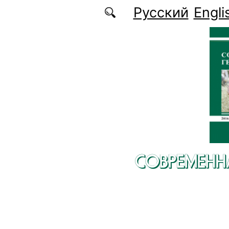
Перейти к основному содержанию
Русский
Engli
СОВРЕМЕНН