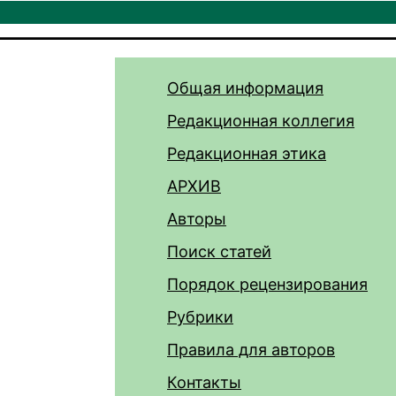
Общая информация
Редакционная коллегия
Редакционная этика
АРХИВ
Авторы
Поиск статей
Порядок рецензирования
Рубрики
Правила для авторов
Контакты