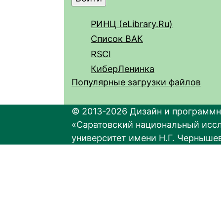
РИНЦ (eLibrary.Ru)
Список ВАК
RSCI
КиберЛенинка
Популярные загрузки файлов
© 2013-2026 Дизайн и программн
«Саратовский национальный исс
университет имени Н.Г. Черныше