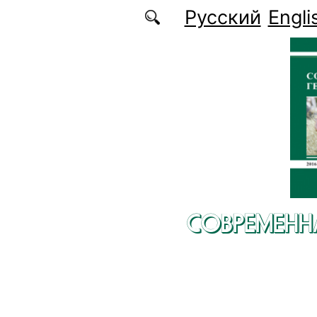
Перейти к основному содержанию
Русский
Engli
СОВРЕМЕНН