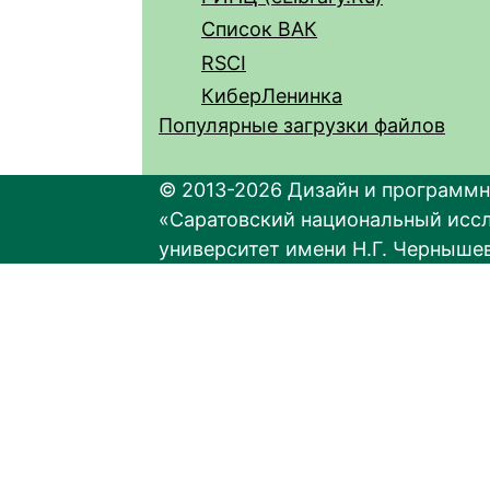
Список ВАК
RSCI
КиберЛенинка
Популярные загрузки файлов
© 2013-2026 Дизайн и программн
«Саратовский национальный исс
университет имени Н.Г. Черныше