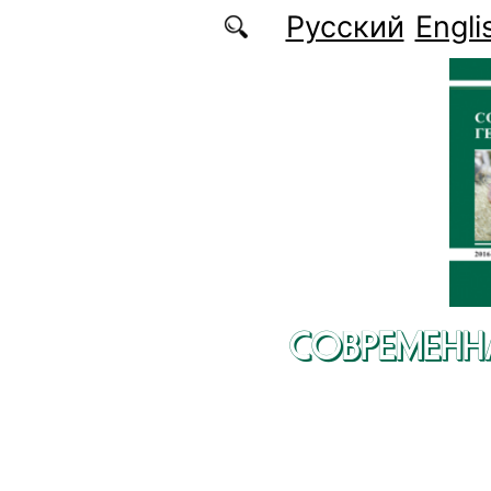
Перейти к основному содержанию
Русский
Engli
СОВРЕМЕНН