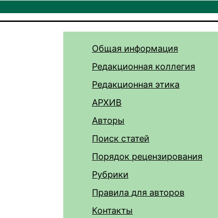
Общая информация
Редакционная коллегия
Редакционная этика
АРХИВ
Авторы
Поиск статей
Порядок рецензирования
Рубрики
Правила для авторов
Контакты