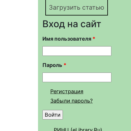
Загрузить статью
Вход на сайт
Имя пользователя
*
Пароль
*
Регистрация
Забыли пароль?
РИНЦ (eLibrary.Ru)