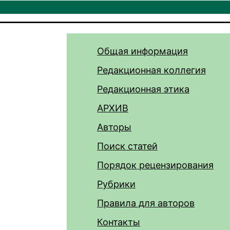
Общая информация
Редакционная коллегия
Редакционная этика
АРХИВ
Авторы
Поиск статей
Порядок рецензирования
Рубрики
Правила для авторов
Контакты