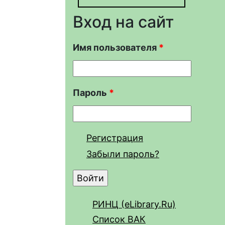
Вход на сайт
Имя пользователя
*
Пароль
*
Регистрация
Забыли пароль?
РИНЦ (eLibrary.Ru)
Список ВАК