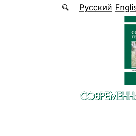
Перейти к основному содержанию
Русский
Engli
СОВРЕМЕНН