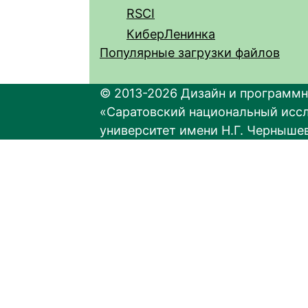
RSCI
КиберЛенинка
Популярные загрузки файлов
© 2013-2026 Дизайн и программн
«Саратовский национальный исс
университет имени Н.Г. Черныше