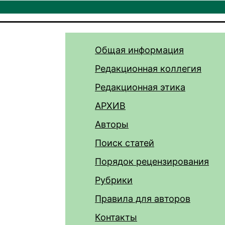
Общая информация
Редакционная коллегия
Редакционная этика
АРХИВ
Авторы
Поиск статей
Порядок рецензирования
Рубрики
Правила для авторов
Контакты