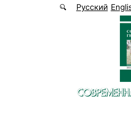
Перейти к основному содержанию
Русский
Engli
СОВРЕМЕНН