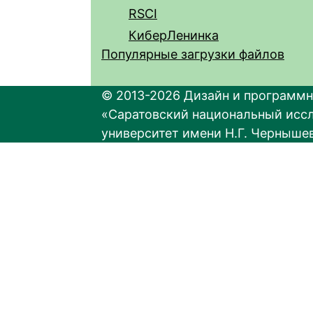
RSCI
КиберЛенинка
Популярные загрузки файлов
© 2013-2026 Дизайн и программн
«Саратовский национальный исс
университет имени Н.Г. Черныше