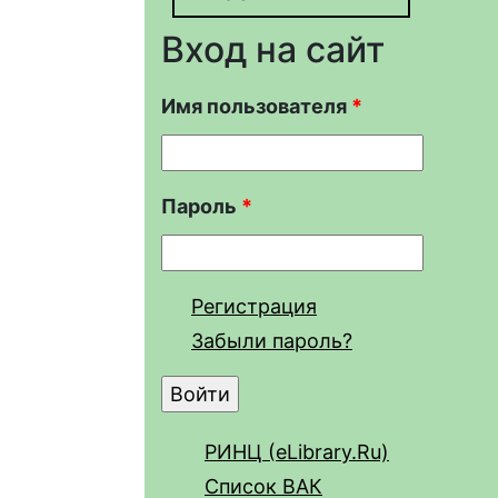
Вход на сайт
Имя пользователя
*
Пароль
*
Регистрация
Забыли пароль?
РИНЦ (eLibrary.Ru)
Список ВАК