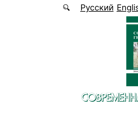
Перейти к основному содержанию
Русский
Engli
СОВРЕМЕНН