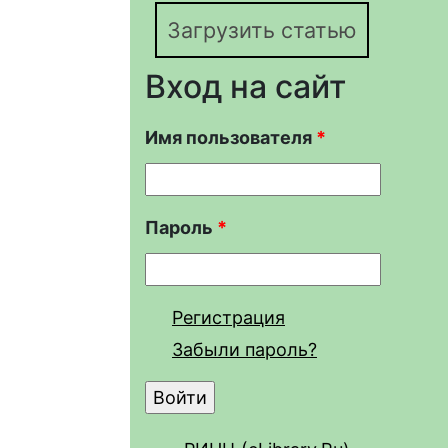
Загрузить статью
Вход на сайт
Имя пользователя
*
Пароль
*
Регистрация
Забыли пароль?