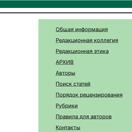
Общая информация
Редакционная коллегия
Редакционная этика
АРХИВ
Авторы
Поиск статей
Порядок рецензирования
Рубрики
Правила для авторов
Контакты