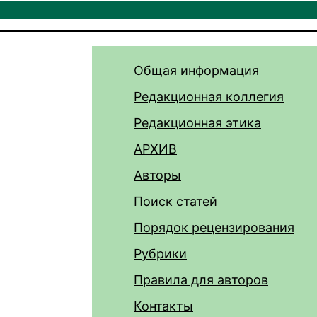
Общая информация
Редакционная коллегия
Редакционная этика
АРХИВ
Авторы
Поиск статей
Порядок рецензирования
Рубрики
Правила для авторов
Контакты