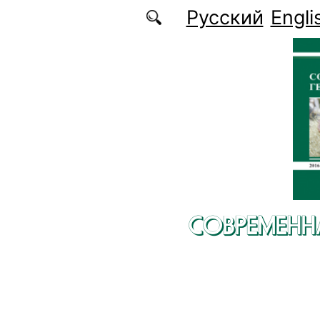
Перейти к основному содержанию
Русский
Engli
СОВРЕМЕНН