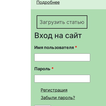
Подробнее
о Выращивание личинок
(Wolterstorff, 1914) 
температурах
Загрузить статью
Вход на сайт
Имя пользователя
*
Пароль
*
Регистрация
Забыли пароль?