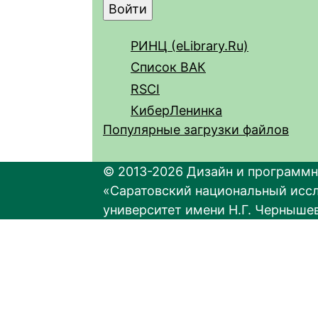
РИНЦ (eLibrary.Ru)
Список ВАК
RSCI
КиберЛенинка
Популярные загрузки файлов
© 2013-2026 Дизайн и программн
«Саратовский национальный исс
университет имени Н.Г. Черныше