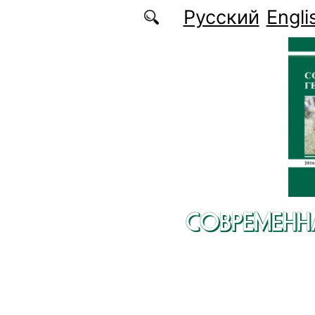
Перейти к основному содержанию
Русский
Engli
СОВРЕМЕНН