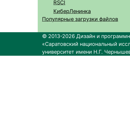
RSCI
КиберЛенинка
Популярные загрузки файлов
© 2013-2026 Дизайн и программн
«Саратовский национальный исс
университет имени Н.Г. Черныше