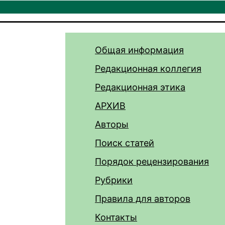
Общая информация
Редакционная коллегия
Редакционная этика
АРХИВ
Авторы
Поиск статей
Порядок рецензирования
Рубрики
Правила для авторов
Контакты