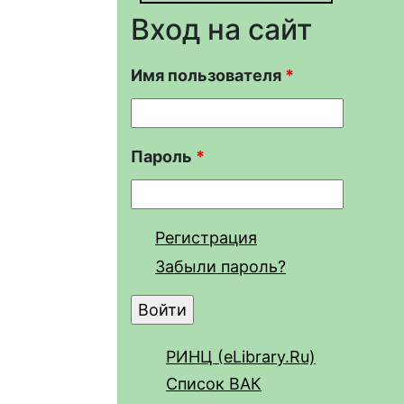
Вход на сайт
Имя пользователя
*
Пароль
*
Регистрация
Забыли пароль?
РИНЦ (eLibrary.Ru)
Список ВАК