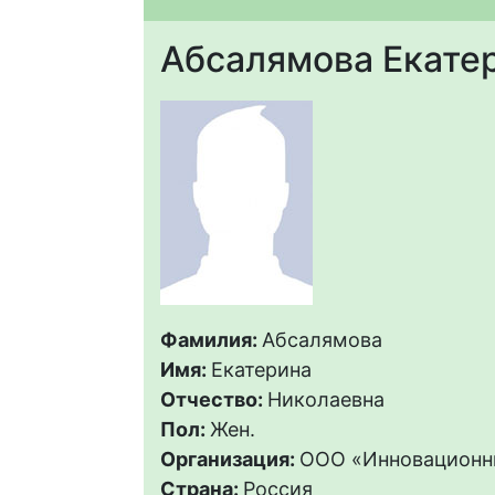
Абсалямова Екате
Фамилия:
Абсалямова
Имя:
Екатерина
Отчество:
Николаевна
Пол:
Жен.
Организация:
ООО «Инновационн
Страна:
Россия