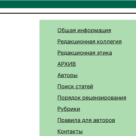
Общая информация
Редакционная коллегия
Редакционная этика
АРХИВ
Авторы
Поиск статей
Порядок рецензирования
Рубрики
Правила для авторов
Контакты