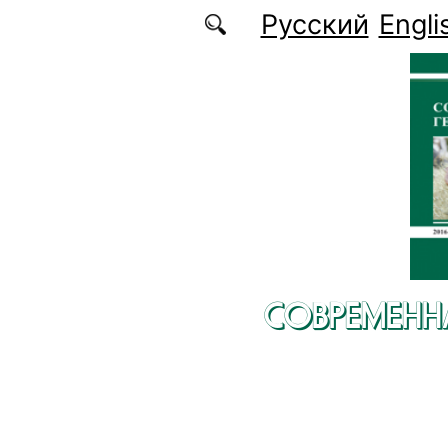
Перейти к основному содержанию
Русский
Engli
СОВРЕМЕНН