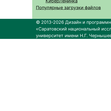
КиберЛенинка
Популярные загрузки файлов
© 2013-2026 Дизайн и программн
«Саратовский национальный исс
университет имени Н.Г. Черныше