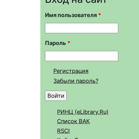
Имя пользователя
*
Пароль
*
Регистрация
Забыли пароль?
РИНЦ (eLibrary.Ru)
Список ВАК
RSCI