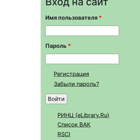
Вход на сайт
Имя пользователя
*
Пароль
*
Регистрация
Забыли пароль?
РИНЦ (eLibrary.Ru)
Список ВАК
RSCI