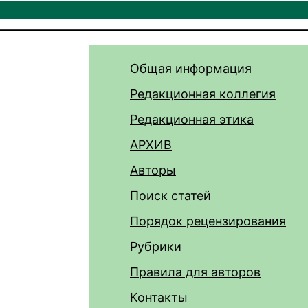
Общая информация
Редакционная коллегия
Редакционная этика
АРХИВ
Авторы
Поиск статей
Порядок рецензирования
Рубрики
Правила для авторов
Контакты