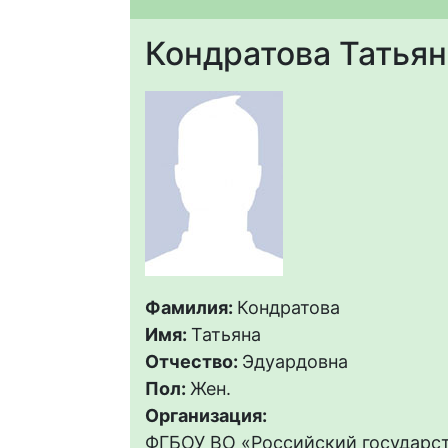
Кондратова Татья
Фамилия:
Кондратова
Имя:
Татьяна
Отчество:
Эдуардовна
Пол:
Жен.
Организация:
ФГБОУ ВО «Российский государс