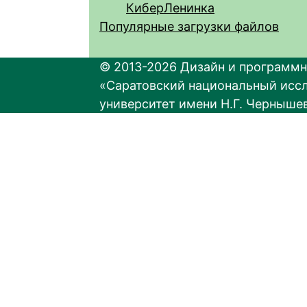
КиберЛенинка
Популярные загрузки файлов
© 2013-2026 Дизайн и программн
«Саратовский национальный исс
университет имени Н.Г. Черныше