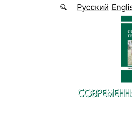
Перейти к основному содержанию
Русский
Engli
СОВРЕМЕНН