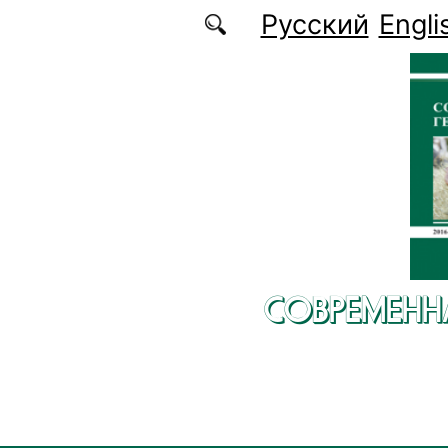
Перейти к основному содержанию
Русский
Engli
СОВРЕМЕНН