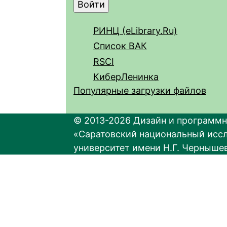
РИНЦ (eLibrary.Ru)
Список ВАК
RSCI
КиберЛенинка
Популярные загрузки файлов
© 2013-2026 Дизайн и программн
«Саратовский национальный исс
университет имени Н.Г. Черныше