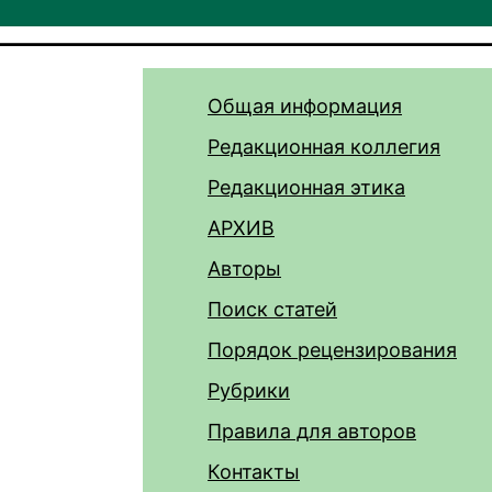
Общая информация
Редакционная коллегия
Редакционная этика
АРХИВ
Авторы
Поиск статей
Порядок рецензирования
Рубрики
Правила для авторов
Контакты