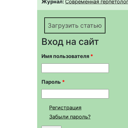
Журнал:
Современная герпетологи
Загрузить статью
Вход на сайт
Имя пользователя
*
Пароль
*
Регистрация
Забыли пароль?