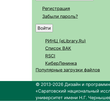
Регистрация
Забыли пароль?
РИНЦ (eLibrary.Ru)
Список ВАК
RSCI
КиберЛенинка
Популярные загрузки файлов
© 2013-2026 Дизайн и программн
«Саратовский национальный исс
университет имени Н.Г. Черныше