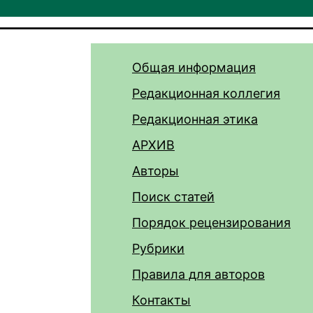
Общая информация
Редакционная коллегия
Редакционная этика
АРХИВ
Авторы
Поиск статей
Порядок рецензирования
Рубрики
Правила для авторов
Контакты