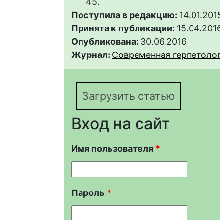
45.
Поступила в редакцию:
14.01.201
Принята к публикации:
15.04.201
Опубликована:
30.06.2016
Журнал:
Современная герпетология
Загрузить статью
Вход на сайт
Имя пользователя
*
Пароль
*