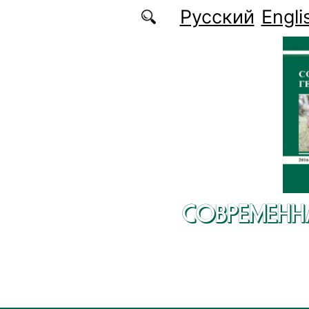
Перейти к основному содержанию
Русский
Engli
СОВРЕМЕНН