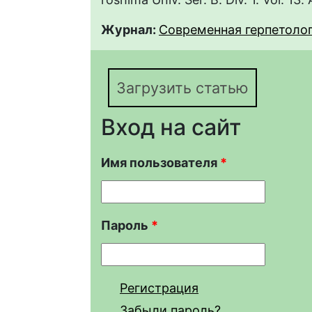
Журнал:
Современная герпетология
Загрузить статью
Вход на сайт
Имя пользователя
*
Пароль
*
Регистрация
Забыли пароль?