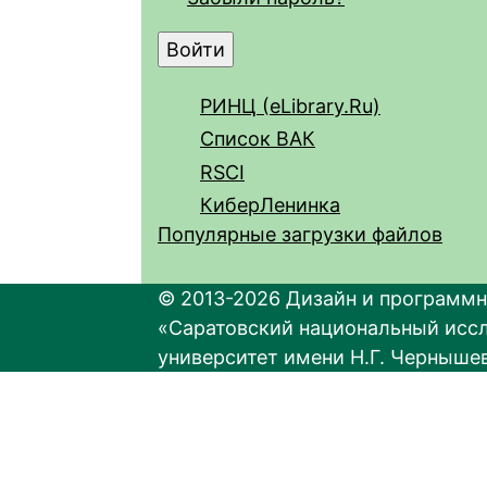
РИНЦ (eLibrary.Ru)
Список ВАК
RSCI
КиберЛенинка
Популярные загрузки файлов
© 2013-2026 Дизайн и программн
«Саратовский национальный исс
университет имени Н.Г. Черныше