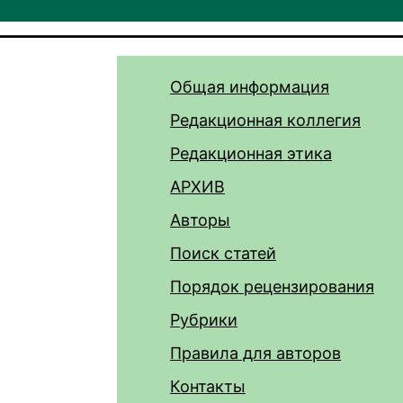
Общая информация
Редакционная коллегия
Редакционная этика
АРХИВ
Авторы
Поиск статей
Порядок рецензирования
Рубрики
Правила для авторов
Контакты