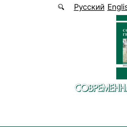
Перейти к основному содержанию
Русский
Engli
СОВРЕМЕНН