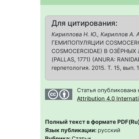
Для цитирования:
Кириллова Н. Ю., Кириллов А. А
ГЕМИПОПУЛЯЦИИ COSMOCERC
COSMOCERCIDAE) В ОЗЁРНЫХ 
(PALLAS, 1771) (ANURA: RANI
герпетология. 2015. Т. 15, вып. 1
Статья опубликована 
Attribution 4.0 Interna
Полный текст в формате PDF(Ru)
Язык публикации:
русский
Рубрика:
Статьи