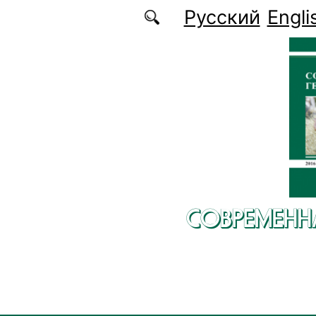
Перейти к основному содержанию
Русский
Engli
СОВРЕМЕНН