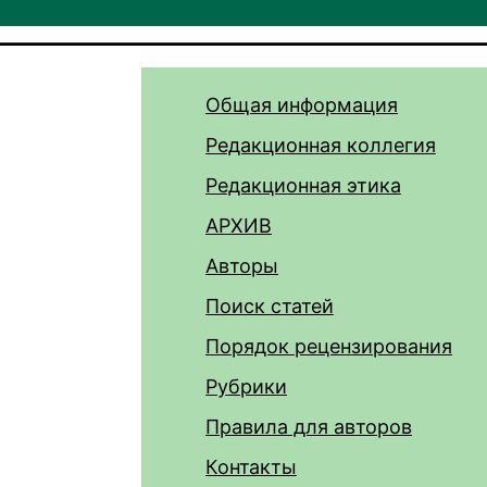
Общая информация
Редакционная коллегия
Редакционная этика
АРХИВ
Авторы
Поиск статей
Порядок рецензирования
Рубрики
Правила для авторов
Контакты