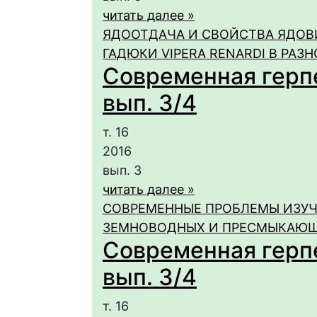
читать далее »
ЯДООТДАЧА И СВОЙСТВА ЯДОВ
ГАДЮКИ VIPERA RENARDI В РА
Современная герпет
вып. 3/4
т. 16
2016
вып. 3
читать далее »
СОВРЕМЕННЫЕ ПРОБЛЕМЫ ИЗУ
ЗЕМНОВОДНЫХ И ПРЕСМЫКАЮЩИ
Современная герпет
вып. 3/4
т. 16