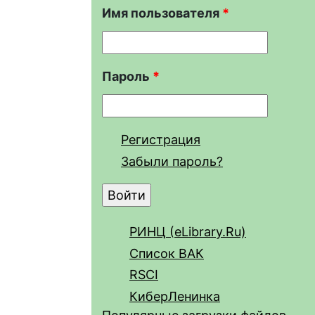
Имя пользователя
*
Пароль
*
Регистрация
Забыли пароль?
РИНЦ (eLibrary.Ru)
Список ВАК
RSCI
КиберЛенинка