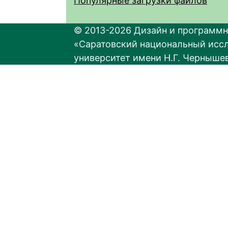
Популярные загрузки файлов
© 2013-2026 Дизайн и программн
«Саратовский национальный исс
университет имени Н.Г. Черныше