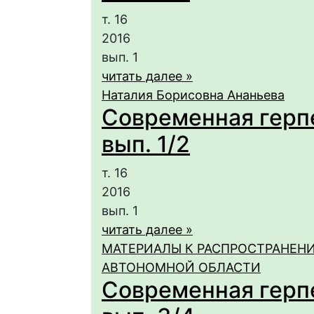
т. 16
2016
вып. 1
читать далее »
Наталия Борисовна Ананьева
Современная герпет
вып. 1/2
т. 16
2016
вып. 1
читать далее »
МАТЕРИАЛЫ К РАСПРОСТРАНЕН
АВТОНОМНОЙ ОБЛАСТИ
Современная герпет