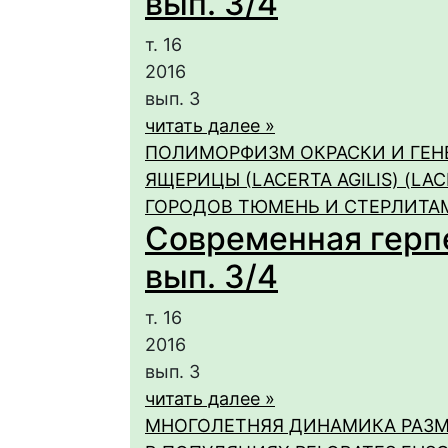
вып. 3/4
т. 16
2016
вып. 3
читать далее »
ПОЛИМОРФИЗМ ОКРАСКИ И ГЕН
ЯЩЕРИЦЫ (LACERTA AGILIS) (LA
ГОРОДОВ ТЮМЕНЬ И СТЕРЛИТА
Современная герпет
вып. 3/4
т. 16
2016
вып. 3
читать далее »
МНОГОЛЕТНЯЯ ДИНАМИКА РАЗМ