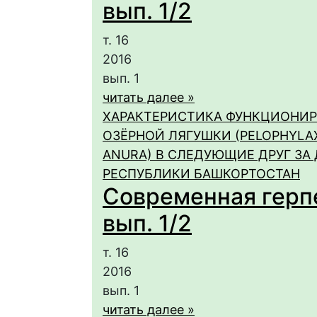
вып. 1/2
т. 16
2016
вып. 1
читать далее »
ХАРАКТЕРИСТИКА ФУНКЦИОНИ
ОЗЁРНОЙ ЛЯГУШКИ (PELOPHYLAX R
ANURA) В СЛЕДУЮЩИЕ ДРУГ ЗА 
РЕСПУБЛИКИ БАШКОРТОСТАН
Современная герпет
вып. 1/2
т. 16
2016
вып. 1
читать далее »