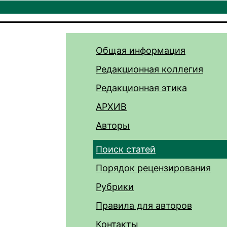
Общая информация
Редакционная коллегия
Редакционная этика
АРХИВ
Авторы
Поиск статей
Порядок рецензирования
Рубрики
Правила для авторов
Контакты