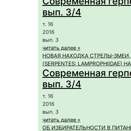
Современная герпет
вып. 3/4
т. 16
2016
вып. 3
читать далее »
НОВАЯ НАХОДКА СТРЕЛЫ-ЗМЕИ, 
(SERPENTES: LAMPROPHIIDAE) Н
Современная герпет
вып. 3/4
т. 16
2016
вып. 3
читать далее »
ОБ ИЗБИРАТЕЛЬНОСТИ В ПИТАН