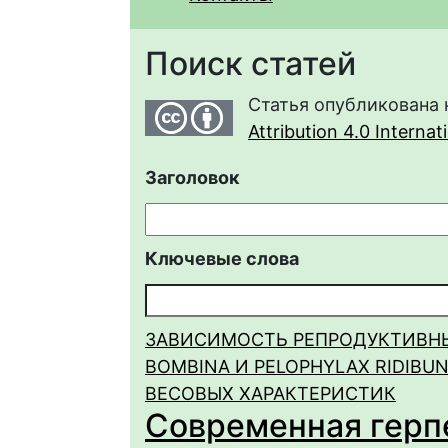
Поиск статей
Статья опубликована 
Attribution 4.0 Interna
Заголовок
Ключевые слова
ЗАВИСИМОСТЬ РЕПРОДУКТИВНЫ
BOMBINA И PELOPHYLAX RIDIBUN
ВЕСОВЫХ ХАРАКТЕРИСТИК
Современная герпет