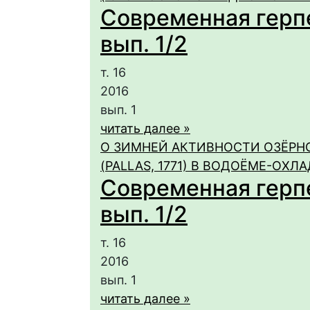
Современная герпет
вып. 1/2
т. 16
2016
вып. 1
читать далее »
О ЗИМНЕЙ АКТИВНОСТИ ОЗЁРНО
(PALLAS, 1771) В ВОДОЁМЕ-ОХ
Современная герпет
вып. 1/2
т. 16
2016
вып. 1
читать далее »