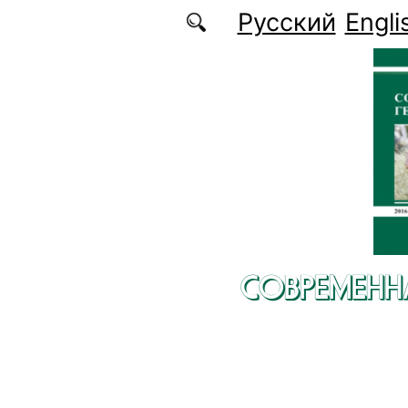
Перейти к основному содержанию
Русский
Engli
СОВРЕМЕНН