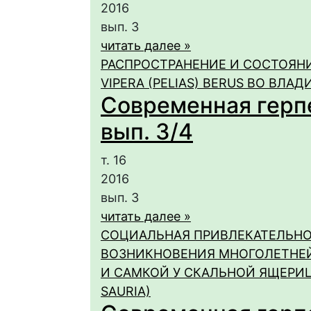
2016
вып. 3
читать далее »
РАСПРОСТРАНЕНИЕ И СОСТОЯН
VIPERA (PELIAS) BERUS ВО ВЛ
Современная герпет
вып. 3/4
т. 16
2016
вып. 3
читать далее »
СОЦИАЛЬНАЯ ПРИВЛЕКАТЕЛЬНО
ВОЗНИКНОВЕНИЯ МНОГОЛЕТНЕ
И САМКОЙ У СКАЛЬНОЙ ЯЩЕРИЦЫ
SAURIA)