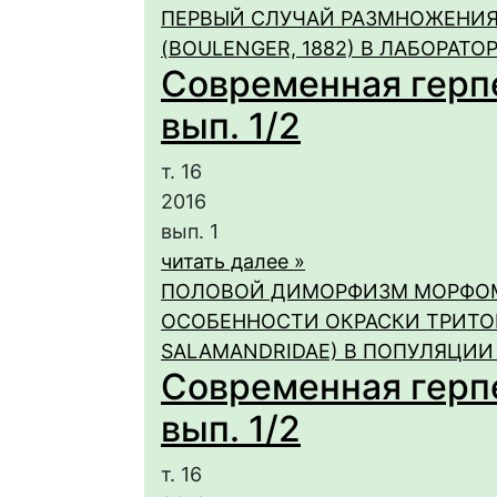
ПЕРВЫЙ СЛУЧАЙ РАЗМНОЖЕНИЯ Ж
(BOULENGER, 1882) В ЛАБОРАТ
Современная герпет
вып. 1/2
т. 16
2016
вып. 1
читать далее »
ПОЛОВОЙ ДИМОРФИЗМ МОРФОМ
ОСОБЕННОСТИ ОКРАСКИ ТРИТОНА
SALAMANDRIDAE) В ПОПУЛЯЦИИ 
Современная герпет
вып. 1/2
т. 16