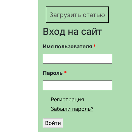
Загрузить статью
Вход на сайт
Имя пользователя
*
Пароль
*
Регистрация
Забыли пароль?