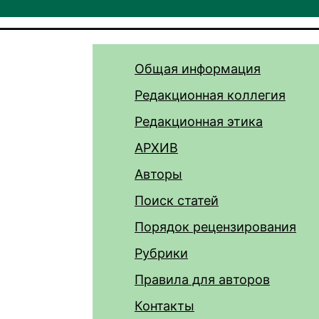
Общая информация
Редакционная коллегия
Редакционная этика
АРХИВ
Авторы
Поиск статей
Порядок рецензирования
Рубрики
Правила для авторов
Контакты