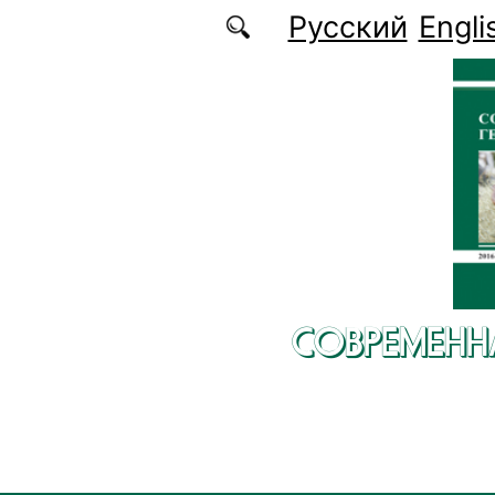
Перейти к основному содержанию
Русский
Engli
СОВРЕМЕНН