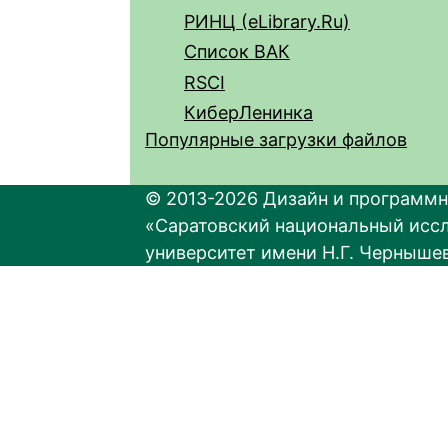
РИНЦ (eLibrary.Ru)
Список ВАК
RSCI
КиберЛенинка
Популярные загрузки файлов
© 2013-2026 Дизайн и программн
«Саратовский национальный исс
университет имени Н.Г. Черныше