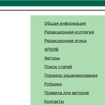
Общая информация
Редакционная коллегия
Редакционная этика
АРХИВ
Авторы
Поиск статей
Порядок рецензирования
Рубрики
Правила для авторов
Контакты