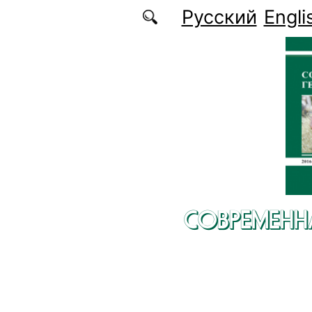
Перейти к основному содержанию
Русский
Engli
СОВРЕМЕНН