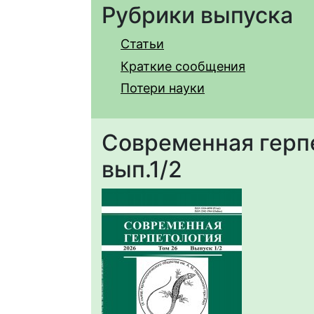
Рубрики выпуска
Статьи
Краткие сообщения
Потери науки
Современная герпет
вып.1/2