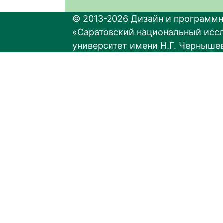
© 2013-2026 Дизайн и программн
«Саратовский национальный исс
университет имени Н.Г. Черныше